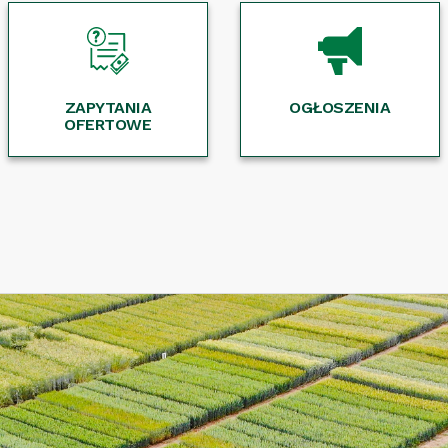
ZAPYTANIA
OGŁOSZENIA
OFERTOWE