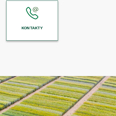
KONTAKTY