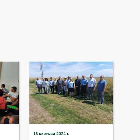
18 czerwca 2024 r.