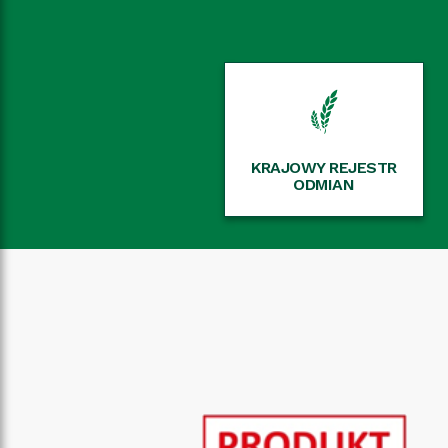
KRAJOWY REJESTR
ODMIAN