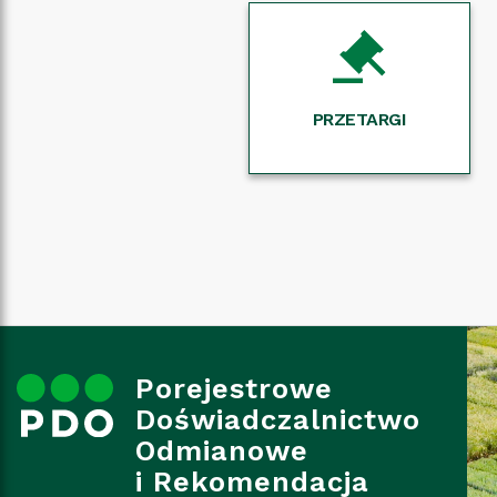
PRZETARGI
Porejestrowe
Doświadczalnictwo
Odmianowe
i Rekomendacja