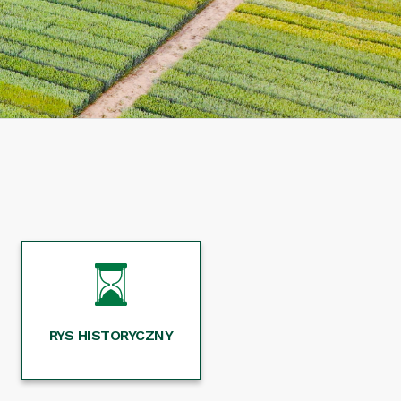
RYS HISTORYCZNY