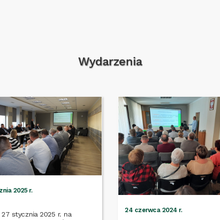
Wydarzenia
znia 2025 r.
24 czerwca 2024 r.
27 stycznia 2025 r. na