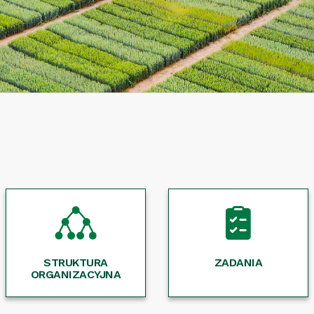
STRUKTURA
ZADANIA
ORGANIZACYJNA