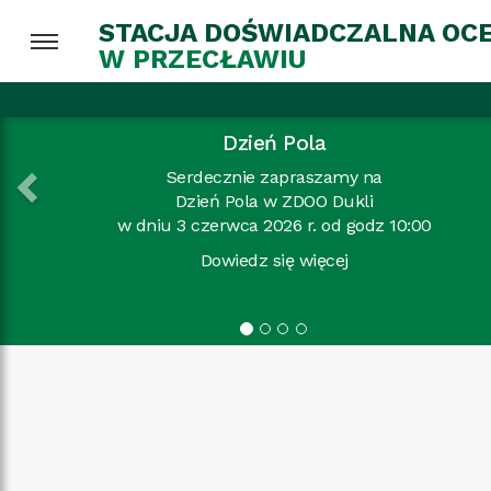
STACJA DOŚWIADCZALNA OC
W PRZECŁAWIU
Previous
Dzień Pola
Serdecznie zapraszamy na
Dzień Pola w ZDOO Dukli
u 3 czerwca 2026 r. od godz 10:00
Dowiedz się więcej