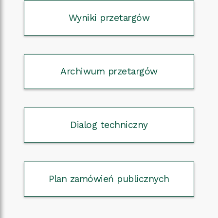
Wyniki przetargów
Archiwum przetargów
Dialog techniczny
Plan zamówień publicznych